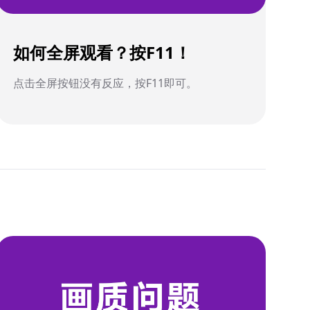
如何全屏观看？按F11！
点击全屏按钮没有反应，按F11即可。