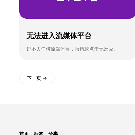
无法进入流媒体平台
进不去任何流媒体台，报错或点击无反应。
下一页 →
首页
标签
分类