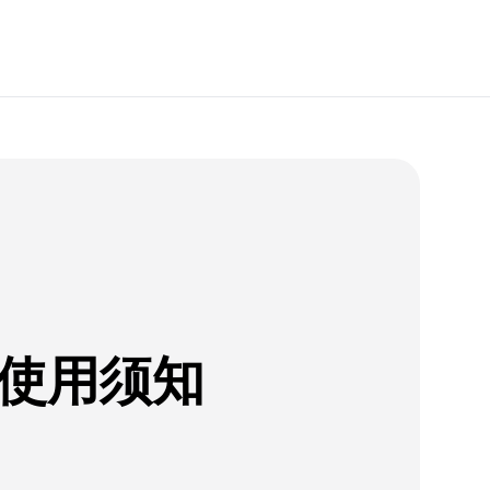
-使用须知