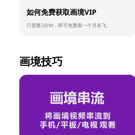
如何免费获取画境VIP
只需要2分钟，即可免费看一个月奈飞。
画境技巧