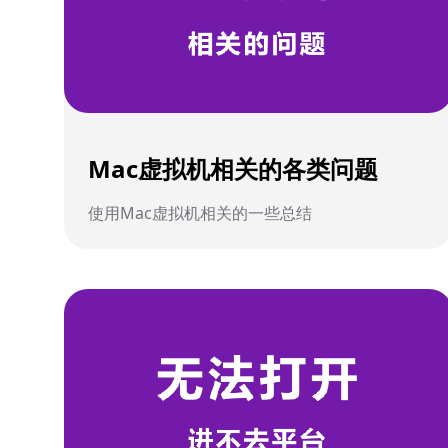
Mac虚拟机相关的各类问题
使用Mac虚拟机相关的一些总结