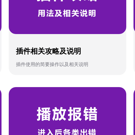
插件相关攻略及说明
插件使用的简要操作以及相关说明