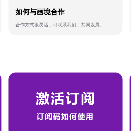
如何与画境合作
合作方式很灵活，可联系我们，共同发展。