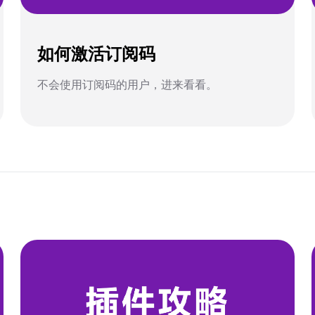
如何激活订阅码
不会使用订阅码的用户，进来看看。