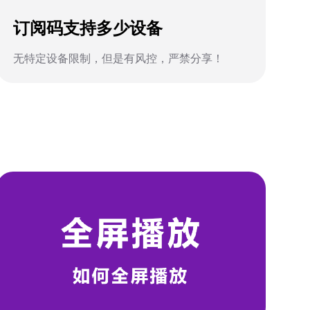
订阅码支持多少设备
无特定设备限制，但是有风控，严禁分享！