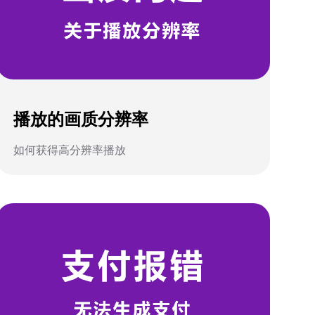
播放的画质分辨率
如何获得高分辨率播放