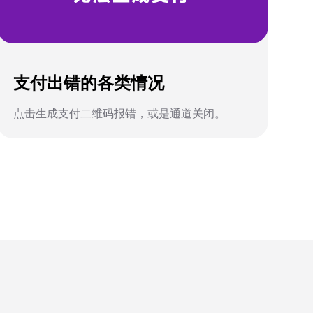
支付出错的各类情况
点击生成支付二维码报错，或是通道关闭。