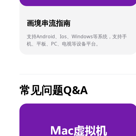
画境串流指南
支持Android、Ios、Windows等系统，支持手
机、平板、PC、电视等设备平台。
常见问题Q&A