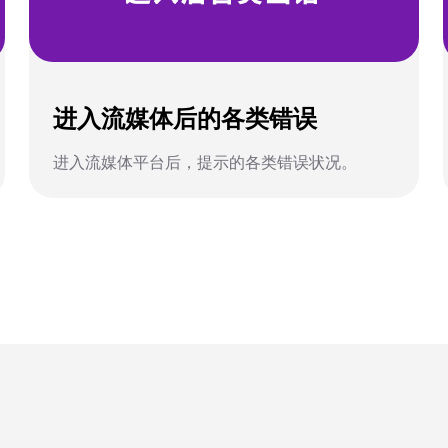
进入流媒体后的各类错误
进入流媒体平台后，提示的各类错误状况。